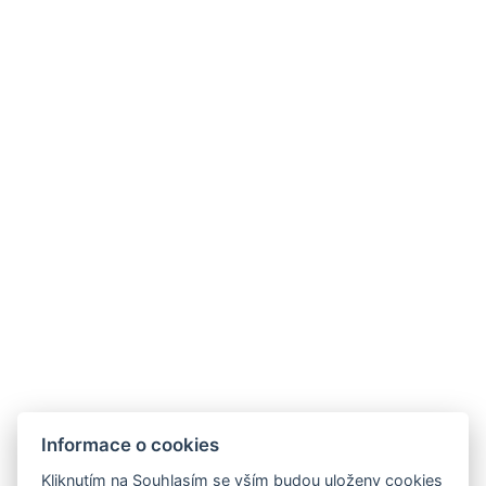
Informace o cookies
Hotel Slunný dvůr
Kliknutím na Souhlasím se vším budou uloženy cookies