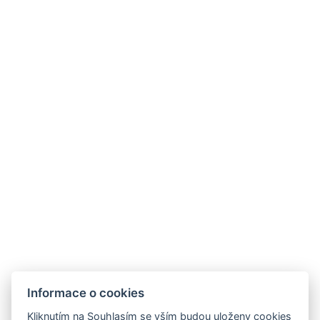
Informace o cookies
Hotel Slunný dvůr
Kliknutím na Souhlasím se vším budou uloženy cookies