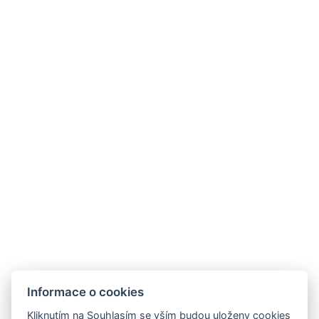
Informace o cookies
Hotel Slunný dvůr
Kliknutím na Souhlasím se vším budou uloženy cookies