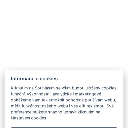
Informace o cookies
Kliknutím na Souhlasím se vším budou uloženy cookies
funkční, výkonnostní, analytické i marketingové -
dokážeme vám tak umožnit pohodlné používání webu,
měřit funkčnost našeho webu i vás cílit reklamou. Své
preference můžete snadno upravit kliknutím na
Nastavení cookies.