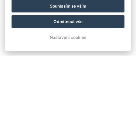
Souhlasím se vším
Odmítnout vše
Nastavení cookies